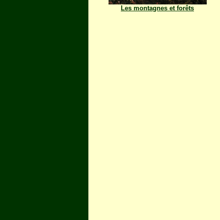
Les montagnes et forêts