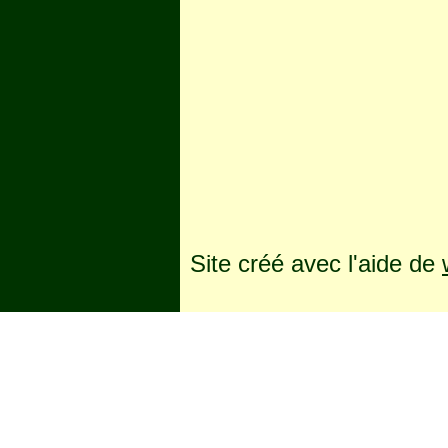
Site créé avec l'aide de