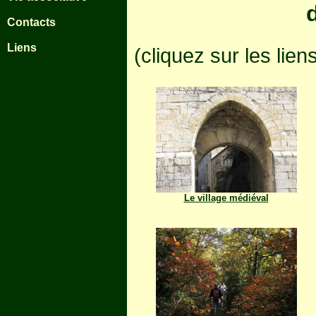
Contacts
Liens
(cliquez sur les lien
Le village médiéval